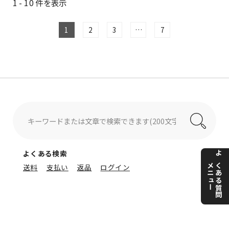
1 - 10 件を表示
1
2
3
…
7
よくある検索
よくある質問
メニュー
送料
支払い
返品
ログイン