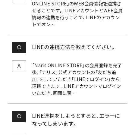
ONLINE STORE」のWEB会員情報を連携さ
せることです。 LINEアカウントとWEB会員
情報の連携を行うことで、LINEのアカウン
トでオン…
LINEの連携方法を教えてください。
Q
「Naris ONLINE STORE」の会員登録を完了
A
後、「ナリス」公式アカウントの「友だち追
加」をしていただき「LINEでログイン」から
連携できます。LINEアカウントでログイン
いただき、画面に表…
LINE連携をしようとすると、エラーに
Q
なってしまいます。