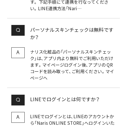
す。 下記手順にて連携を行なってくださ
い。LINE連携方法「Nari…
パーソナルスキンチェックは無料です
Q
か？
ナリス化粧品の「パーソナルスキンチェッ
A
ク」は、アプリ内より無料でご利用いただけ
ます。マイページログイン後、アプリの QR
コードを読み取って、ご利用ください。マイ
ページへ
LINEでログインとは何ですか？
Q
LINEでログインとは、LINEのアカウントか
A
ら「Naris ONLINE STORE」へログインいた