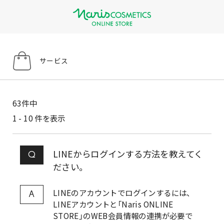
サービス
63
件中
1 - 10 件を表示
LINEからログインする方法を教えてく
Q
ださい。
LINEのアカウントでログインするには、
A
LINEアカウントと「Naris ONLINE
STORE」のWEB会員情報の連携が必要で