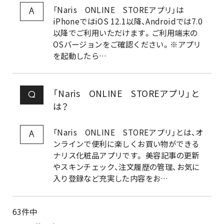
「Naris ONLINE STOREアプリ」は
A
iPhoneではiOS 12.1以降、Androidでは7.0
以降でご利用いただけます。ご利用端末の
OSバージョンをご確認ください。※アプリ
を起動したら…
「Naris ONLINE STOREアプリ」と
Q
は？
「Naris ONLINE STOREアプリ」とは、オ
A
ンラインで便利に楽しくお買い物ができる
ナリス化粧品アプリです。 美容記事の更新
やスキンチェック、注文履歴の管理、お気に
入り登録など充実した内容をお…
63
件中