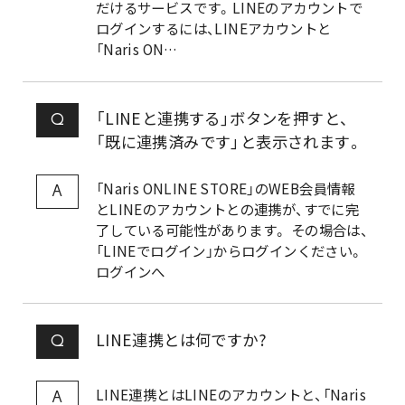
だけるサービスです。LINEのアカウントで
ログインするには、LINEアカウントと
「Naris ON…
「LINEと連携する」ボタンを押すと、
Q
「既に連携済みです」と表示されます。
「Naris ONLINE STORE」のWEB会員情報
A
とLINEのアカウントとの連携が、すでに完
了している可能性があります。 その場合は、
「LINEでログイン」からログインください。
ログインへ
LINE連携とは何ですか?
Q
LINE連携とはLINEのアカウントと、「Naris
A