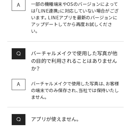
一部の機種端末やOSのバージョンによって
A
は「LINE連携」に対応していない場合がござ
います。LINEアプリを最新のバージョンに
アップデートしてから再度お試しくださ
い。
バーチャルメイクで使用した写真が他
Q
の目的で利用されることはありません
か？
バーチャルメイクで使用した写真は、お客様
A
の端末でのみ保存され、当社では保持いたし
ません。
アプリが使えません。
Q