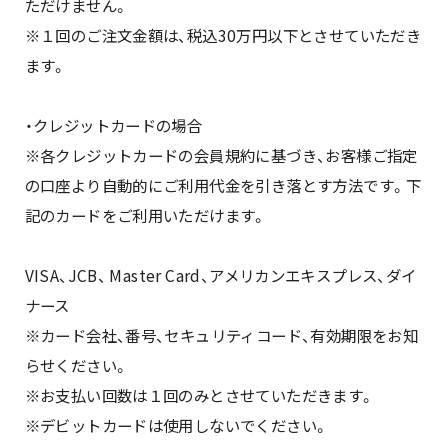
ただけません。
※１回のご注文金額は、税込30万円以下とさせていただき
ます。
・クレジットカードの場合
※各クレジットカードの会員規約に基づき、お客様ご指定
の口座より自動的にご利用代金を引き落とす方法です。下
記のカードをご利用いただけます。
VISA、JCB、 Master Card、アメリカンエキスプレス、ダイ
ナース
※カード会社、番号、セキュリティコード、有効期限をお知
らせください。
※お支払い回数は１回のみとさせていただきます。
※デビットカードは使用しないでください。