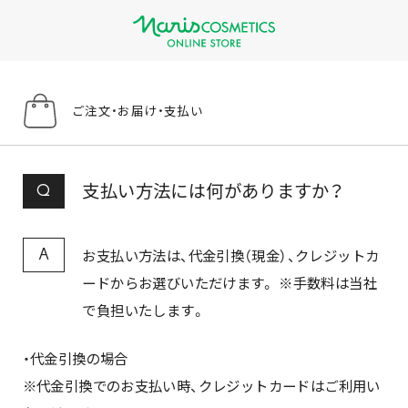
ご注文・お届け・支払い
支払い方法には何がありますか？
Q
お支払い方法は、代金引換（現金）、クレジットカ
A
ードからお選びいただけます。 ※手数料は当社
で負担いたします。
・代金引換の場合
※代金引換でのお支払い時、クレジットカードはご利用い