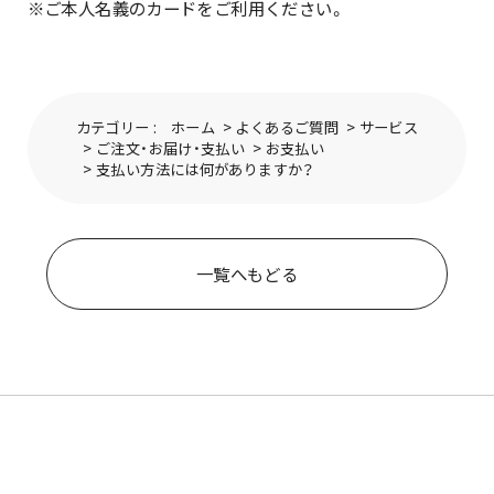
※ご本人名義のカードをご利用ください。
カテゴリー :
ホーム
>
よくあるご質問
>
サービス
>
ご注文・お届け・支払い
>
お支払い
>
支払い方法には何がありますか？
一覧へもどる