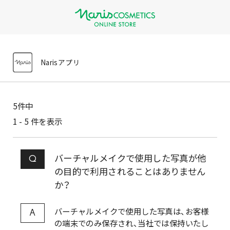
Narisアプリ
5
件中
1 - 5 件を表示
バーチャルメイクで使用した写真が他
Q
の目的で利用されることはありません
か？
バーチャルメイクで使用した写真は、お客様
A
の端末でのみ保存され、当社では保持いたし