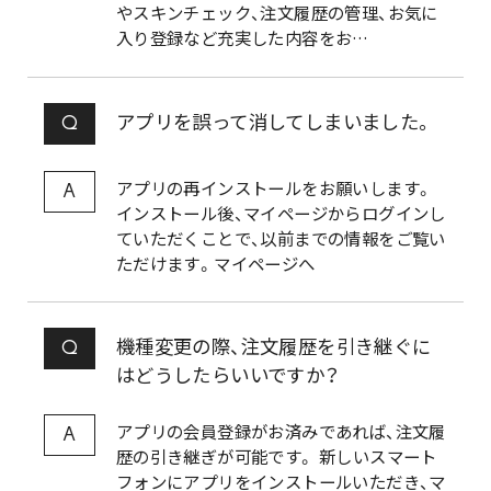
やスキンチェック、注文履歴の管理、お気に
入り登録など充実した内容をお…
アプリを誤って消してしまいました。
Q
アプリの再インストールをお願いします。
A
インストール後、マイページからログインし
ていただくことで、以前までの情報をご覧い
ただけます。マイページへ
機種変更の際、注文履歴を引き継ぐに
Q
はどうしたらいいですか？
アプリの会員登録がお済みであれば、注文履
A
歴の引き継ぎが可能です。 新しいスマート
フォンにアプリをインストールいただき、マ