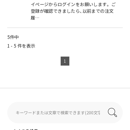
イページからログインをお願いします。 ご
登録が確認できましたら、以前までの注文
履…
5
件中
1 - 5 件を表示
1