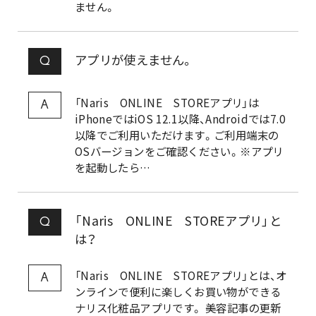
ません。
アプリが使えません。
Q
「Naris ONLINE STOREアプリ」は
A
iPhoneではiOS 12.1以降、Androidでは7.0
以降でご利用いただけます。ご利用端末の
OSバージョンをご確認ください。※アプリ
を起動したら…
「Naris ONLINE STOREアプリ」と
Q
は？
「Naris ONLINE STOREアプリ」とは、オ
A
ンラインで便利に楽しくお買い物ができる
ナリス化粧品アプリです。 美容記事の更新