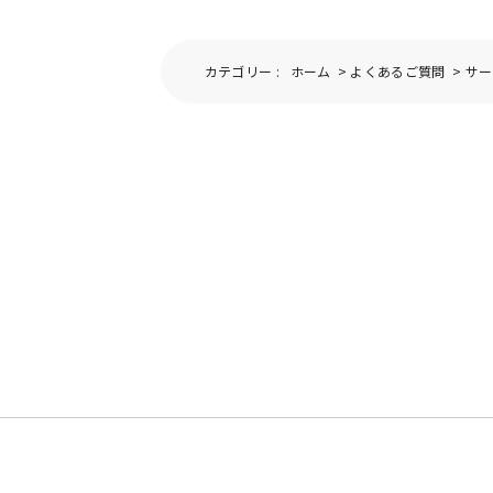
カテゴリー :
ホーム
>
よくあるご質問
>
サー