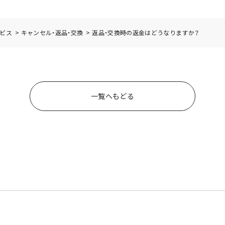
ビス
>
キャンセル・返品・交換
>
返品・交換時の返金はどうなりますか？
一覧へもどる