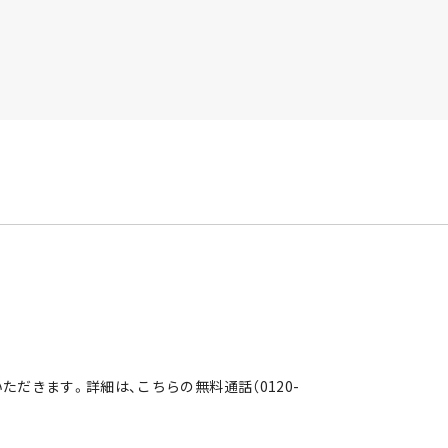
だきます。詳細は、こちらの無料通話（0120-