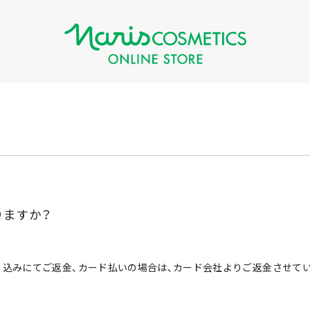
りますか？
込みにてご返金、カード払いの場合は、カード会社よりご返金させていた