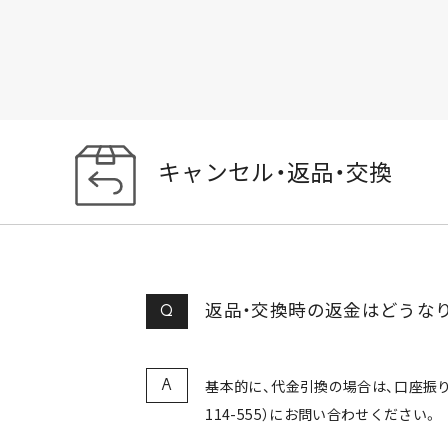
キャンセル・返品・交換
返品・交換時の返金はどうな
Q
基本的に、代金引換の場合は、口座振り
A
114-555）にお問い合わせください。