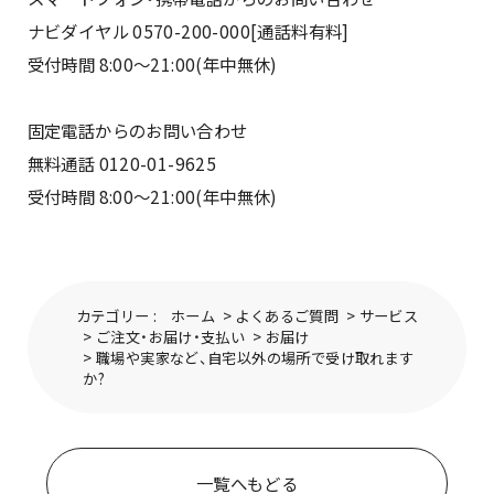
ナビダイヤル 0570-200-000[通話料有料]
受付時間 8:00〜21:00(年中無休)
固定電話からのお問い合わせ
無料通話 0120-01-9625
受付時間 8:00〜21:00(年中無休)
カテゴリー :
ホーム
>
よくあるご質問
>
サービス
>
ご注文・お届け・支払い
>
お届け
>
職場や実家など、自宅以外の場所で受け取れます
か?
一覧へもどる