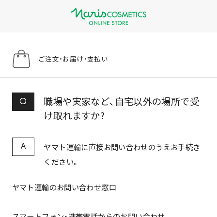
ご注文・お届け・支払い
職場や実家など、自宅以外の場所で受
Q
け取れますか?
ヤマト運輸に直接お問い合わせのうえお手続き
A
ください。
ヤマト運輸のお問い合わせ窓口
スマートフォン・携帯電話からのお問い合わせ